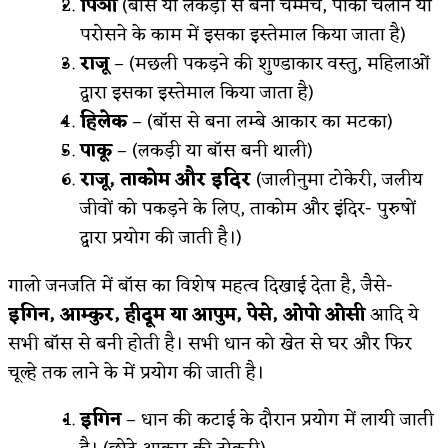
पिञी
(बांस या लकड़ी से बना चम्मच, पोका चलाने या
परोसने के काम में इसका इस्तेमाल किया जाता है)
राजू
– (मछली पकड़ने की शुण्डाकार वस्तु, महिलाओं
द्वारा इसका इस्तेमाल किया जाता है)
हिलेक
– (बॉस से बना लम्बे आकार का मटका)
पाकू
– (लकड़ी या बॉस बनी थाली)
राजू, ताकोम और इदिर
(जालीनुमा टोकेरी, जलीय
जीवों को पकड़ने के लिए, ताकोम और इंदिर- पुरुषों
द्वारा प्रयोग की जाती है।)
गालो जनजति में बॉस का विशेष महत्व दिखाई देता है, जैसे-
इगिन, आम्कुर, हीदूम या आपुम, पेसे, ओपो ओसी
आदि ये
सभी बॉस से बनी होती है। सभी धान को खेत से घर और फिर
चूल्हे तक लाने के में प्रयोग की जाती है।
इगिन
– धान की कटाई के दौरान प्रयोग में लायी जाती