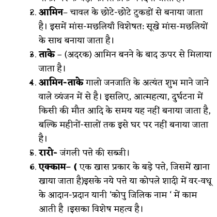
आमिन
– चावल के छोटे-छोटे टुकडों से बनाया जाता
है। इसमें मांस-मछलियाँ विशेषत: सूखे मांस-मछलियों
के साथ बनाया जाता है।
ताके
– (अदरक) आमिन बनने के बाद ऊपर से मिलाया
जाता है।
आमिन-ताके
गालो जनजाति के अत्यंत शुभ माने जाने
वाले व्यंजन में से है। इसलिए, आत्महत्या, दुर्घटना में
किसी की मौत आदि के समय यह नहीं बनाया जाता है,
बल्कि महीनों-सालों तक इसे घर पर नहीं बनाया जाता
है।
रारो-
जंगली पत्ते की सब्जी।
एक्काम– (
एक खास प्रकार के बड़े पत्ते, जिसमें खाना
खाया जाता है)इसके नये पत्ते या कोपले शादी में वर-वधू
के आदान-प्रदान यानी ‘कोपु जिलिक नाम ‘ में काम
आती है ।इसका विशेष महत्व है।