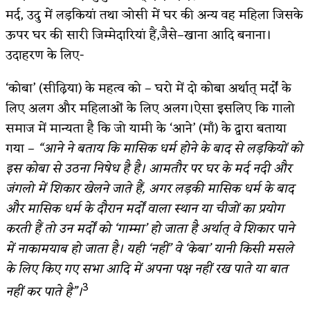
मर्द, उदु में लड़‌कियां तथा ञोसी में घर की अन्य वह महिला जिसके
ऊपर घर की सारी जिम्मेदारियां हैं,जैसे–खाना आदि बनाना।
उदाहरण के लिए-
‘कोबा’ (सीढ़िया) के महत्व को – घरो में दो कोबा अर्थात् मर्दों के
लिए अलग और महिलाओं के लिए अलग।ऐसा इसलिए कि गालो
समाज में मान्यता है कि जो यामी के ‘आने’ (माँ) के द्वारा बताया
गया –
“आने ने बताय कि मासिक धर्म होने के बाद से लड़‌कियों को
इस कोबा से उठना निषेध है है। आमतौर पर घर के मर्द नदी और
जंगलो में शिकार खेलने जाते हैं, अगर लड़की मासिक धर्म के बाद
और मासिक धर्म के दौरान मर्दों वाला स्थान या चीजों का प्रयोग
करती हैं तो उन मर्दों को ‘गाम्मा’ हो जाता है अर्थात् वे शिकार पाने
में नाकामयाब हो जाता है। यही ‘नहीं’ वे ‘केबा’ यानी किसी मसले
के लिए किए गए सभा आदि में अपना पक्ष नहीं रख पाते या बात
3
नहीं कर पाते है”।