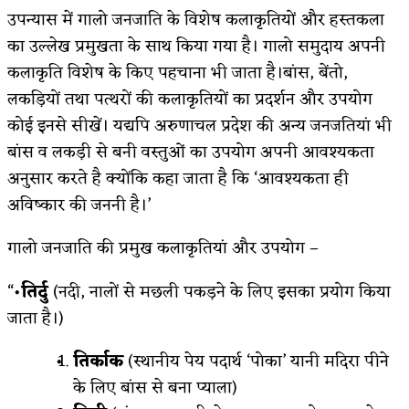
उपन्यास में गालो जनजाति के विशेष कलाकृतियों और हस्तकला
का उल्लेख प्रमुखता के साथ किया गया है। गालो समुदाय अपनी
कलाकृति विशेष के किए पहचाना भी जाता है।बांस, बेंतो,
लकड़ियों तथा पत्थरों की कलाकृतियों का प्रदर्शन और उपयोग
कोई इनसे सीखें। यद्यपि अरुणाचल प्रदेश की अन्य जनजतियां भी
बांस व लकड़ी से बनी वस्तुओं का उपयोग अपनी आवश्यकता
अनुसार करते है क्योंकि कहा जाता है कि ‘आवश्यकता ही
अविष्कार की जननी है।’
गालो जनजाति की प्रमुख कलाकृतियां और उपयोग –
“•
तिर्दु
(नदी, नालों से मछली पकड़ने के लिए इसका प्रयोग किया
जाता है।)
तिर्काक
(स्थानीय पेय पदार्थ ‘पोका’ यानी मदिरा पीने
के लिए बांस से बना प्याला)