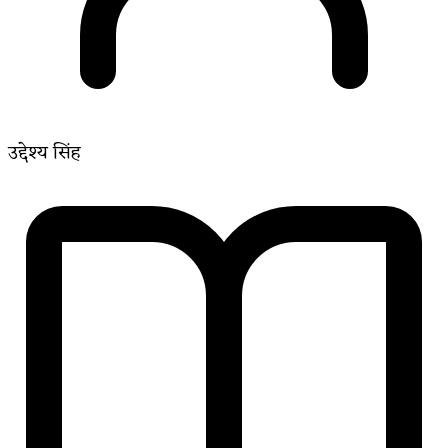
उद्देश्य सिंह