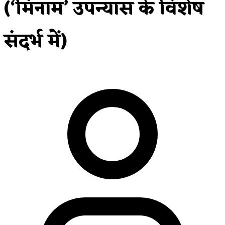
(‘मिनाम’ उपन्यास के विशेष
संदर्भ में)