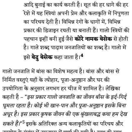
आदि बुनाई का कार्य करती है। सूत की हर धागे की हर
रेशे में यह स्त्रियां अपनी प्रेम और कलाकृति में निपुणता
का परिचय देती है। विभिन्न रंगों के धागों में, विभिन्न
प्रकार की डिजाइन रचती या बनाती हैं। गालो स्त्रियों की
पहचान इन्हीं बनी हुई जैसे
कोरे नामक बेसेक
से होती
है। गाले शब्द पादाम जनजातियों का शब्द है। गालो में
4
इसे
बेदु बेसेक
कहा जाता है।
गालो जनजाति में बांस का विशेष महत्व है। बांस और बांस से
निर्मित वस्तुएं यहाँ के त्योहार, पूजा-अनुष्ठान और घर की
उपयोगिता के अनुसार लगभग हर चीज में शामिल है। लेखिका
कहती है – “
इस प्रकार गालो जनजाति का जीवन बाँस के इर्द-गिर्द
घूमता रहता है। कोई भी खान-पान और पूजा-अनुष्ठान इसके बिना
अधूर है। इस प्रकार कृषक जीवन की एक श्रृंखलाबद्ध कथा हम देख
5
सकते हैं।
”
इसके अतिरिक्त अन्य कलाकृतियों का परिचय और