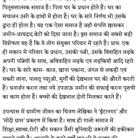
पितृसत्तात्मक समाज है। पिता घर के प्रधान होते हैं। घर का
संचालन उसी के हाथों में होता है। घर के सारे निर्णय भी उसके
द्वारा ही होता है। यह एक ऐसा समाज है जहाँ संपत्ति खासकर
जमीन-जायदाद बेटों को दिया जाता है। इस समाज की सबसे बड़ी
विशेषता यह है कि ये लोग संयुक्त परिवार में रहते हैं। प्रायः एक
ही मकान में परिवार के प्रधान, उसकी पत्नी, उसके विवाहित लड़के
अपनी पत्नियों के साथ, अविवाहित लड़के एवं लड़कियाँ आदि रहते
हैं। घर के सारे काम- काज, खाना पकाना, जंगल से लकड़ी एवं
सब्जी लाना, पालतू पशुओं, मुर्गों की देखभाल घर की औरतें करती
हैं। धनार्जन करना तथा नये उपजाऊ जमीन की सफाई करना पुरुषों
का काम होता है। बच्चों की देखभाल दोनों मिलकर करते हैं।
उपन्यास में ग्रामीण जीवन का चित्रण लेखिका ने ‘ईटानगर’ और
‘मोदी ग्राम’ प्रकरण में किया है। साथ ही गालो समाज में
शिक्षा,स्वाथ्य,रोटी और मकान जैसी बुनियादी जरूरतों की हकीकत