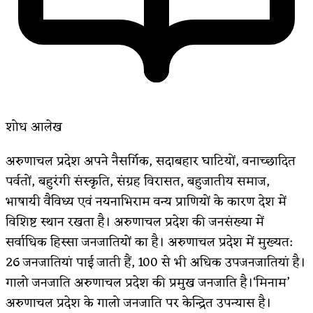
शोध आलेख
अरुणाचल प्रदेश अपने नैसर्गिक, सदाबहार घाटियों, वनाच्छादित
पर्वतों, बहुरंगी संस्कृति, संग्रह विरासत, बहुजातीय समाज,
भाषायी वैविध्य एवं नयनाभिराम वन्य प्राणियों के कारण देश में
विशिष्ट स्थान रखता है। अरुणाचल प्रदेश की जनसंख्या में
सर्वाधिक हिस्सा जनजातियों का है। अरुणाचल प्रदेश में मुख्यत:
26 जनजातियां पाई जाती हैं, 100 से भी अधिक उपजनजातियां है।
गालो जनजाति अरुणाचल प्रदेश की प्रमुख जनजाति है।‘मिनाम’
अरुणाचल प्रदेश के गालो जनजाति पर केन्द्रित उपन्यास है।