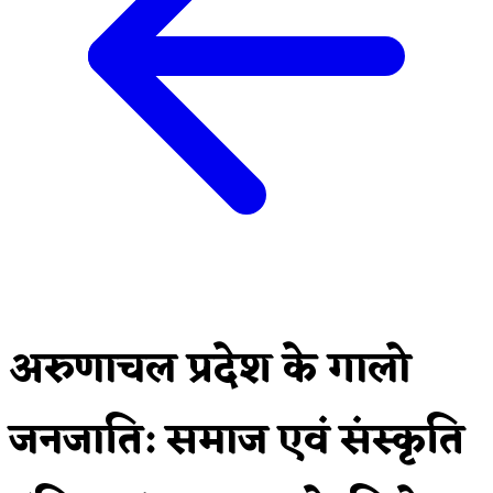
अरुणाचल प्रदेश के गालो
जनजाति: समाज एवं संस्कृति