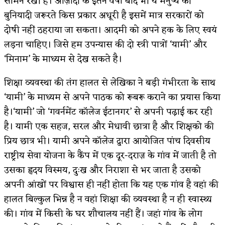
सामने रखी है। आज़ादी के इतने वर्षों बाद भी ये मनुष्य की
बुनियादी जरूरते किस प्रकार अधूरी है इसमें मात्र सरकारों को
दोषी नहीं ठहराया जा सकता। आदमी को अपने हक के लिए स्वयं
लड़ना चाहिए। जिसे हम उपन्यास की दो स्त्री पात्रों ‘यामी’ और
‘मिनाम’ के माध्यम से देख सकते है।
शिक्षा व्यवस्था की तंग हालत से लेखिका ने बड़ी गंभीरता के साथ
‘यामी’ के माध्यम से अपने पाठक को रूबरू कराने का प्रयास किया
है।‘यामी’ जो ‘गवर्नमेंट कॉलेज ईटानगर’ से अपनी पढ़ाई कर रही
है। यामी एक सहज, सरल और मेधावी छात्रा है और शिक्ष‌को की
प्रिय छात्र भी। यामी अपने कॉलेज द्वारा आयोजित पांच दिवसीय
राष्ट्रीय सेवा योजना के कैंप में एक दूर-दराज़ के गांव में जाती है तो
उसका हृदय विस्मय, दुःख और निराशा से भर जाता है उसको
अपनी आंखों पर विश्वास ही नहीं होता कि यह एक गांव है वहां की
हालत बिल्कुल भिन्न है न वहां शिक्षा की व्यवस्था है न ही स्वास्थ्य
की। गांव में किसी के घर शौचालय नहीं हैं। जहां गांव के लोग