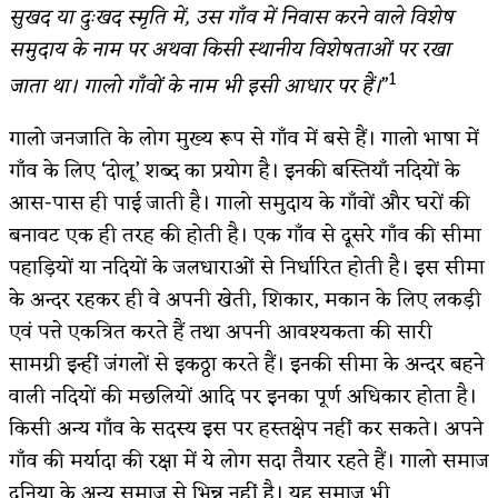
सुखद या दुःखद स्मृति में, उस गाँव में निवास करने वाले विशेष
समुदाय के नाम पर अथवा किसी स्थानीय विशेषताओं पर रखा
1
जाता था। गालो गाँवों के नाम भी इसी आधार पर हैं।
”
गालो जनजाति के लोग मुख्य रूप से गाँव में बसे हैं। गालो भाषा में
गाँव के लिए ‘दोलू’ शब्द का प्रयोग है। इनकी बस्तियाँ नदियों के
आस-पास ही पाई जाती है। गालो समुदाय के गाँवों और घरों की
बनावट एक ही तरह की होती है। एक गाँव से दूसरे गाँव की सीमा
पहाड़ियों या नदियों के जलधाराओं से निर्धारित होती है। इस सीमा
के अन्दर रहकर ही वे अपनी खेती, शिकार, मकान के लिए लकड़ी
एवं पत्ते एकत्रित करते हैं तथा अपनी आवश्यकता की सारी
सामग्री इन्हीं जंगलों से इकठ्ठा करते हैं। इनकी सीमा के अन्दर बहने
वाली नदियों की मछलियों आदि पर इनका पूर्ण अधिकार होता है।
किसी अन्य गाँव के सदस्य इस पर हस्तक्षेप नहीं कर सकते। अपने
गाँव की मर्यादा की रक्षा में ये लोग सदा तैयार रहते हैं। गालो समाज
दुनिया के अन्य समाज से भिन्न नहीं है। यह समाज भी