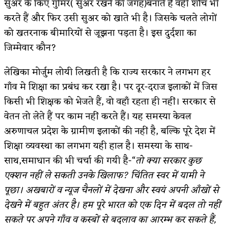
सुअर के किए गुमिर( सुअर रखने की जगह)बनाते हैं वहीं शौच भी
करते हैं और फिर उसी सुअर को खाते भी है। जिसके चलते लोगों
को खतरनाक बीमारियों से जूझना पड़ता है। इस दुर्दशा का
जिम्मेवार कौन?
लेखिका मोर्जुम लोयी लिखती है कि राज्य सरकार ने लगभग हर
गाँव मे शिक्षा का प्रबंध कर रखा है। पर दूर-दराज इलाकों में जिस
किसी भी शिक्षक को भेजते हैं, वो वहाँ रहता ही नहीं। सरकार से
वेतन तो लेते हैं पर काम नहीं करते हैं। यह समस्या केवल
अरुणाचल प्रदेश के ग्रामीण इलाकों की नहीं है, बल्कि पूरे देश में
शिक्षा व्यवस्था का लगभग यही हाल है। समस्या के साथ-
साथ,समाधान की भी चर्चा की गयी है-“
तो क्या सरकार कुछ
एक्शन नहीं ले सकती उनके खिलाफ? चिंतित स्वर में यामी ने
पूछा। अखबारों व न्यूज चैनलों में देखना और स्वयं अपनी आँखों से
देखने में बहुत अंतर है। हम पूरे भारत को एक दिन में बदल तो नहीं
सकते पर अपने गाँव व कस्बों से बदलाव का आरम्भ कर सकते हैं,