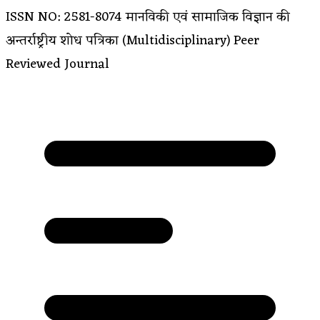
ISSN NO: 2581-8074
मानविकी एवं सामाजिक विज्ञान की
अन्तर्राष्ट्रीय शोध पत्रिका (Multidisciplinary)
Peer
Reviewed Journal