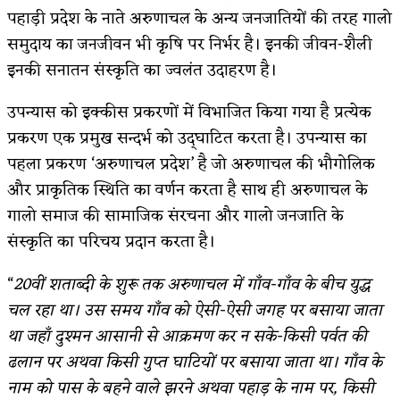
पहाड़ी प्रदेश के नाते अरुणाचल के अन्य जनजातियों की तरह गालो
समुदाय का जनजीवन भी कृषि पर निर्भर है। इनकी जीवन-शैली
इनकी सनातन संस्कृति का ज्वलंत उदाहरण है।
उपन्यास को इक्कीस प्रकरणों में विभाजित किया गया है प्रत्येक
प्रकरण एक प्रमुख सन्दर्भ को उद्‌घाटित करता है। उपन्यास का
पहला प्रकरण ‘अरुणाचल प्रदेश’ है जो अरुणाचल की भौगोलिक
और प्राकृतिक स्थिति का वर्णन करता है साथ ही अरुणाचल के
गालो समाज की सामाजिक संरचना और गालो जनजाति के
संस्कृति का परिचय प्रदान करता है।
“
20वीं शताब्दी के शुरू तक अरुणाचल में गाँव-गाँव के बीच युद्ध
चल रहा था। उस समय गाँव को ऐसी-ऐसी जगह पर बसाया जाता
था जहाँ दुश्मन आसानी से आक्रमण कर न सके-किसी पर्वत की
ढलान पर अथवा किसी गुप्त घाटियों पर बसाया जाता था। गाँव के
नाम को पास के बहने वाले झरने अथवा पहाड़ के नाम पर, किसी